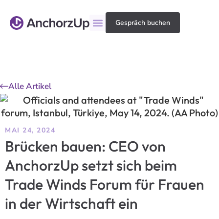
Gespräch buchen
Alle Artikel
MAI 24, 2024
Brücken bauen: CEO von
AnchorzUp setzt sich beim
Trade Winds Forum für Frauen
in der Wirtschaft ein