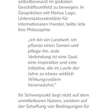
selbstbewusst im globalen
Geschäftsumfeld zu bewegen. In
Gesprächen mit Marisa Lago,
Unterstaatssekretärin für
internationalen Handel, teilte Jeta
ihre Philosophie:
„Ich bin ein Landwirt. Ich
pflanze einen Samen und
pflege ihn. Jede
Verbindung ist eine Saat,
eine Inspiration und eine
Initiative, die im Laufe der
Jahre zu etwas wirklich
Wirkungsvollem
heranwächst.“
Ihr Schwerpunkt liegt nicht auf dem
unmittelbaren Nutzen, sondern auf
der Schaffung von Bedingungen für