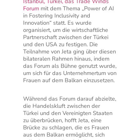
Istanbul, Türkei, das Trade Winds
Forum
mit dem Thema „Power of AI
in Fostering Inclusivity and
Innovation“ statt. Es wurde
organisiert, um die wirtschaftliche
Partnerschaft zwischen der Türkei
und den USA zu festigen. Die
Teilnahme von Jeta ging über diesen
bilateralen Rahmen hinaus, indem
das Forum als Bühne genutzt wurde,
um sich für das Unternehmertum von
Frauen auf dem Balkan einzusetzen.
Während das Forum darauf abzielte,
die Handelskluft zwischen der
Türkei und den Vereinigten Staaten
zu überbrücken, hofft Jeta, eine
Brücke zu schlagen, die es Frauen
aus dem Balkan ermöglicht, sich