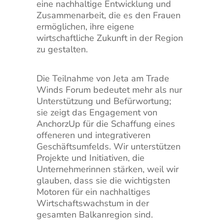
eine nachhaltige Entwicklung und
Zusammenarbeit, die es den Frauen
ermöglichen, ihre eigene
wirtschaftliche Zukunft in der Region
zu gestalten.
Die Teilnahme von Jeta am Trade
Winds Forum bedeutet mehr als nur
Unterstützung und Befürwortung;
sie zeigt das Engagement von
AnchorzUp für die Schaffung eines
offeneren und integrativeren
Geschäftsumfelds. Wir unterstützen
Projekte und Initiativen, die
Unternehmerinnen stärken, weil wir
glauben, dass sie die wichtigsten
Motoren für ein nachhaltiges
Wirtschaftswachstum in der
gesamten Balkanregion sind.