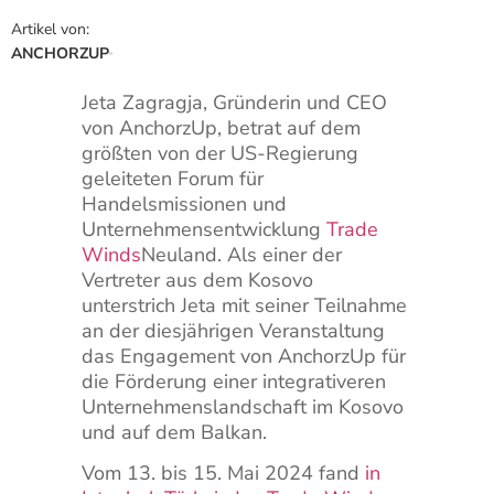
Artikel von:
ANCHORZUP
Jeta Zagragja, Gründerin und CEO
von AnchorzUp, betrat auf dem
größten von der US-Regierung
geleiteten Forum für
Handelsmissionen und
Unternehmensentwicklung
Trade
Winds
Neuland. Als einer der
Vertreter aus dem Kosovo
unterstrich Jeta mit seiner Teilnahme
an der diesjährigen Veranstaltung
das Engagement von AnchorzUp für
die Förderung einer integrativeren
Unternehmenslandschaft im Kosovo
und auf dem Balkan.
Vom 13. bis 15. Mai 2024 fand
in